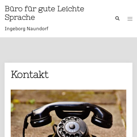
Büro für gute Leichte
Sprache
Ingeborg Naundorf
Kontakt