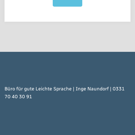
Büro für gute Leichte Sprache | Inge Naundorf | 0331
70 40 30 91