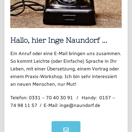
Hallo, hier Inge Naundorf ...
Ein Anruf oder eine E-Mail bringen uns zusammen.
So kommt Leichte (oder Einfache) Sprache in Ihr
Leben, mit einer Übersetzung, einem Vortrag oder
einem Praxis-Workshop. Ich bin sehr interessiert
an neuen Menschen, nur Mut!
Telefon: 0331 – 70 40 30 91 / Handy: 0157 –
74 98 11 57 / E-Mail: inge@naundorf.de